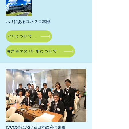
パリにあるユネスコ本部
IOCについてもっと詳しく
海洋科学の10 年についてもっと詳しく
IOC総会における日本政府代表団