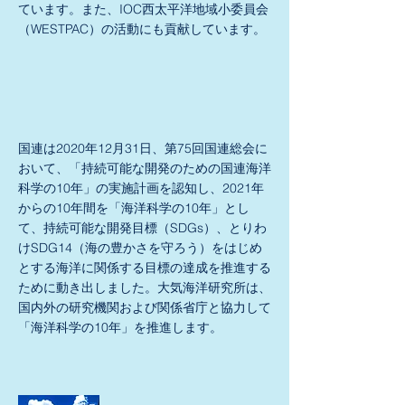
ています。また、IOC西太平洋地域小委員会
（WESTPAC）の活動にも貢献しています。
国連は2020年12月31日、第75回国連総会に
おいて、「持続可能な開発のための国連海洋
科学の10年」の実施計画を認知し、2021年
からの10年間を「海洋科学の10年」とし
て、持続可能な開発目標（SDGs）、とりわ
けSDG14（海の豊かさを守ろう）をはじめ
とする海洋に関係する目標の達成を推進する
ために動き出しました。大気海洋研究所は、
国内外の研究機関および関係省庁と協力して
「海洋科学の10年」を推進します。