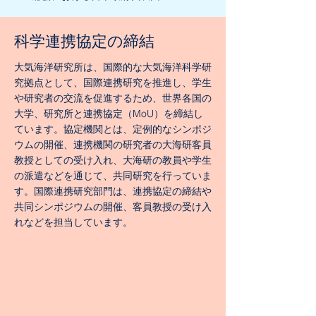
​科学連携協定の締結
大気海洋研究所は、国際的な大気海洋科学研
究拠点として、国際連携研究を推進し、学生
や研究者の交流を促進するため、世界各国の
大学、研究所と連携協定（MoU）を締結し
ています。協定機関とは、定例的なシンポジ
ウムの開催、連携機関の研究者の大海研客員
教授としての受け入れ、大海研の教員や学生
の派遣などを通じて、共同研究を行っていま
す。国際連携研究部門は、連携協定の締結や
共同シンポジウムの開催、客員教授の受け入
れなどを担当しています。