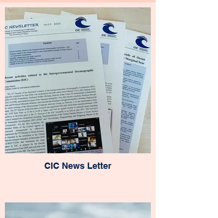
CIC News Letter