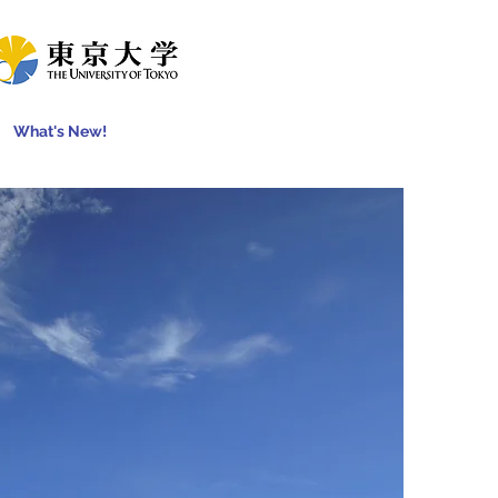
What's New!